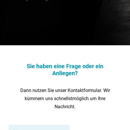
Sie haben eine Frage oder ein
Anliegen?
Dann nutzen Sie unser Kontaktformular. Wir
kümmern uns schnellstmöglich um Ihre
Nachricht.