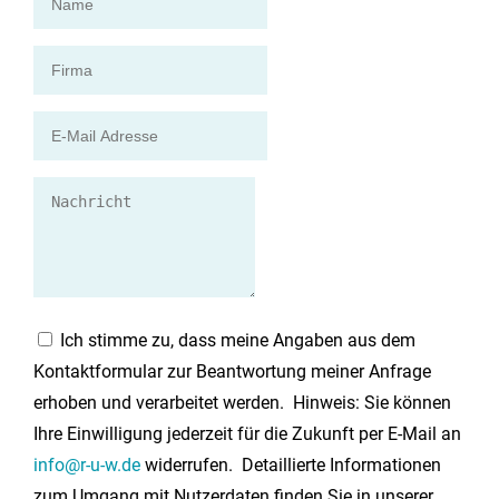
Ich stimme zu, dass meine Angaben aus dem
Kontaktformular zur Beantwortung meiner Anfrage
erhoben und verarbeitet werden. Hinweis: Sie können
Ihre Einwilligung jederzeit für die Zukunft per E-Mail an
info@r-u-w.de
widerrufen. Detaillierte Informationen
zum Umgang mit Nutzerdaten finden Sie in unserer