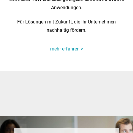
Anwendungen.
Production Data Management
Für Lösungen mit Zukunft, die Ihr Unternehmen
KONTAKT
nachhaltig fördern.
mehr erfahren >