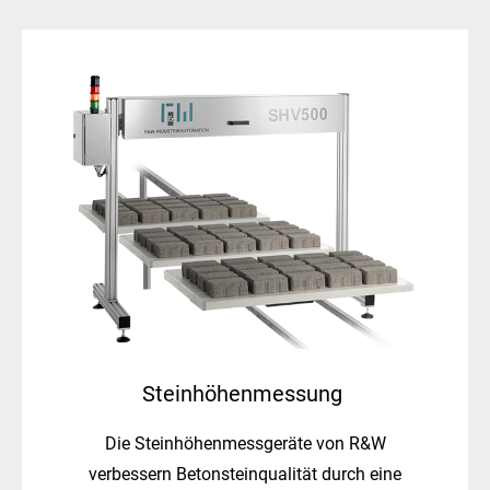
Steinhöhenmessung
Die Steinhöhenmessgeräte von R&W
verbessern Betonsteinqualität durch eine