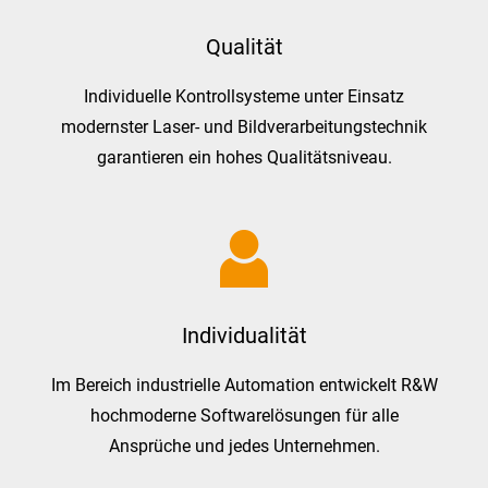
Qualität
Individuelle Kontrollsysteme unter Einsatz
modernster Laser- und Bildverarbeitungstechnik
garantieren ein hohes Qualitätsniveau.
Individualität
Im Bereich industrielle Automation entwickelt R&W
hochmoderne Softwarelösungen für alle
Ansprüche und jedes Unternehmen.