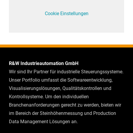
Cookie Einstellungen
R&W Industrieautomation GmbH
Wir sind Ihr Partner für industrielle Steuerungssysteme.
Unser Portfolio umfasst die Softwareentwicklung,
Visualisierungslösungen, Qualitätskontrollen und
Kontrollsysteme. Um den individuellen
Branchenanforderungen gerecht zu werden, bieten wir
im Bereich der Steinhöhenmessung und Production
Data Management Lösungen an.