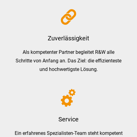
Zuverlässigkeit
Als kompetenter Partner begleitet R&W alle
Schritte von Anfang an. Das Ziel: die effizienteste
und hochwertigste Lösung.
Service
Ein erfahrenes Spezialisten-Team steht kompetent