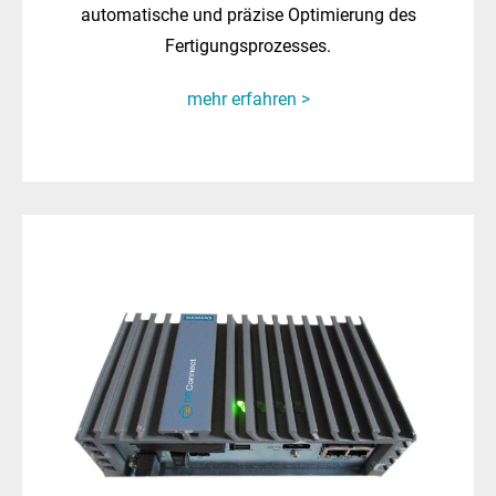
automatische und präzise Optimierung des
Fertigungsprozesses.
mehr erfahren >