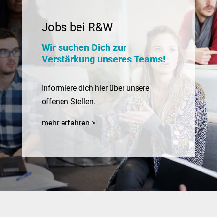
Jobs bei R&W
Wir suchen Dich zur
Verstärkung unseres Teams!
Informiere dich hier über unsere
offenen Stellen.
mehr erfahren >