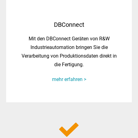
DBConnect
Mit den DBConnect Geräten von R&W
Industrieautomation bringen Sie die
Verarbeitung von Produktionsdaten direkt in
die Fertigung.
mehr erfahren >